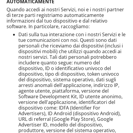
AUTOMATICAMENTE
Quando accedi ai nostri Servizi, noi e i nostri partner
di terze parti registriamo automaticamente
informazioni dal tuo dispositivo e dal relativo
software. In particolare, raccogliamo:
Dati sulla tua interazione con i nostri Servizi e le
tue comunicazioni con noi. Questi sono dati
personali che riceviamo dai dispositivi (inclusi i
dispositivi mobili) che utilizzi quando accedi ai
nostri servizi. Tali dati personali potrebbero
includere quanto segue: numero del
dispositivo, ID o identificativo univoco del
dispositivo, tipo di dispositivo, token univoco
del dispositivo, sistema operativo, dati sugli
arresti anomali dell'applicazione, indirizzo IP,
agente utente, piattaforma, versione del
Software Development Kit, ID utente anonimo,
versione dell'applicazione, identificatori del
dispositivo come: IDFA (Identifier For
Advertisers), ID Android (dispositivo Android),
URL di referral (Google Play Store), Google
Advertiser ID, modello del dispositivo,
produttore, versione del sistema operativo,