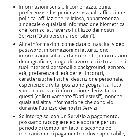
Informazioni sensibili come razza, etnia,
preferenze ed esperienze sessuali, affiliazione
politica, affiliazione religiosa, appartenenza
sindacale o qualsiasi informazione biometrica
che fornisci attraverso l'utilizzo dei nostri
Servizi ("Dati personali sensibili").
Altre informazioni come data di nascita, video,
password, informazioni di fatturazione,
informazioni sulla carta di credito, informazioni
demografiche, luogo di lavoro o di istruzione, i
tuoi interessi personali e background, genere,
età, preferenza di età per gli incontri,
caratteristiche fisiche, descrizione personale,
esperienze di vita, posizione geografica, foto,
video e qualsiasi informazione derivata da
questi (collettivamente "Dati estesi"), nonché
qualsiasi altra informazione che condividi
durante l'utilizzo dei nostri Servizi.
Se interagisci con un Servizio a pagamento,
possiamo raccogliere ed elaborare per un
periodo di tempo limitato, a seconda del
meccanismo di pagamento e dove applicabile,