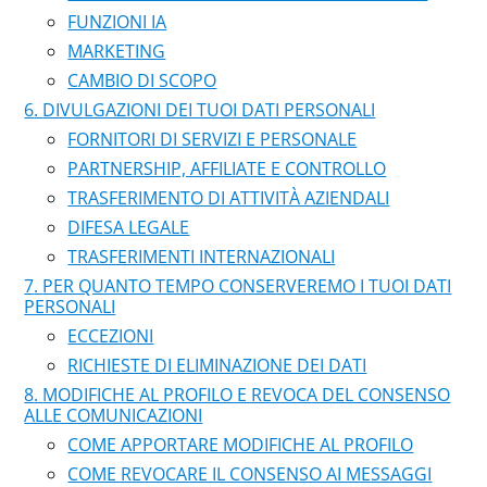
FUNZIONI IA
MARKETING
CAMBIO DI SCOPO
DIVULGAZIONI DEI TUOI DATI PERSONALI
FORNITORI DI SERVIZI E PERSONALE
PARTNERSHIP, AFFILIATE E CONTROLLO
TRASFERIMENTO DI ATTIVITÀ AZIENDALI
DIFESA LEGALE
TRASFERIMENTI INTERNAZIONALI
PER QUANTO TEMPO CONSERVEREMO I TUOI DATI
PERSONALI
ECCEZIONI
RICHIESTE DI ELIMINAZIONE DEI DATI
MODIFICHE AL PROFILO E REVOCA DEL CONSENSO
ALLE COMUNICAZIONI
COME APPORTARE MODIFICHE AL PROFILO
COME REVOCARE IL CONSENSO AI MESSAGGI