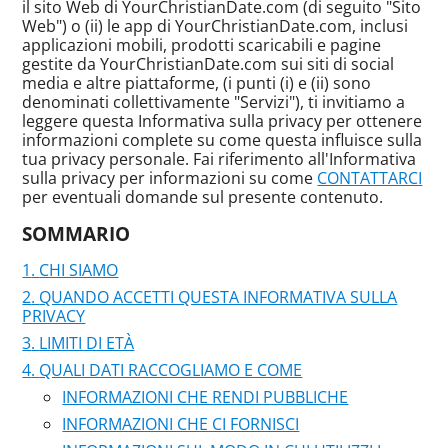
il sito Web di YourChristianDate.com (di seguito "Sito
Web") o (ii) le app di YourChristianDate.com, inclusi
applicazioni mobili, prodotti scaricabili e pagine
gestite da YourChristianDate.com sui siti di social
media e altre piattaforme, (i punti (i) e (ii) sono
denominati collettivamente "Servizi"), ti invitiamo a
leggere questa Informativa sulla privacy per ottenere
informazioni complete su come questa influisce sulla
tua privacy personale. Fai riferimento all'Informativa
sulla privacy per informazioni su come
CONTATTARCI
per eventuali domande sul presente contenuto.
SOMMARIO
CHI SIAMO
QUANDO ACCETTI QUESTA INFORMATIVA SULLA
PRIVACY
LIMITI DI ETÀ
QUALI DATI RACCOGLIAMO E COME
INFORMAZIONI CHE RENDI PUBBLICHE
INFORMAZIONI CHE CI FORNISCI