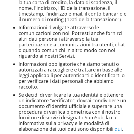
la tua carta di credito, la data di scadenza, il
nome, l'indirizzo, l'ID della transazione, il
timestamp, l'indirizzo e-mail, il conto bancario e
il numero di routing ("Dati della transazione").
Informazioni divulgate attraverso le
comunicazioni con noi. Potresti anche fornirci
altri dati personali attraverso la tua
partecipazione a comunicazioni tra utenti, chat
o quando comunichi in altro modo con noi
riguardo ai nostri Servizi.
Informazioni obbligatorie che siamo tenuti o
autorizzati a raccogliere e trattare in base alle
leggi applicabili per autenticarti o identificarti o
per verificare i dati personali che abbiamo
raccolto.
Se decidi di verificare la tua identità e ottenere
un indicatore "verificato", dovrai condividere un
documento d'identità ufficiale e superare una
procedura di verifica biometrica con il nostro
fornitore di servizi designato SumSub, la cui
informativa sulla privacy e le modalità di
elaborazione dei tuoi dati sono disponibili
qui
.