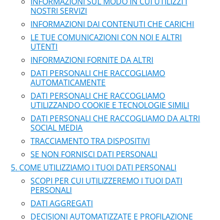
INFORMAZIONI SUL MODO IN CUI UTILIZZI I
NOSTRI SERVIZI
INFORMAZIONI DAI CONTENUTI CHE CARICHI
LE TUE COMUNICAZIONI CON NOI E ALTRI
UTENTI
INFORMAZIONI FORNITE DA ALTRI
DATI PERSONALI CHE RACCOGLIAMO
AUTOMATICAMENTE
DATI PERSONALI CHE RACCOGLIAMO
UTILIZZANDO COOKIE E TECNOLOGIE SIMILI
DATI PERSONALI CHE RACCOGLIAMO DA ALTRI
SOCIAL MEDIA
TRACCIAMENTO TRA DISPOSITIVI
SE NON FORNISCI DATI PERSONALI
COME UTILIZZIAMO I TUOI DATI PERSONALI
SCOPI PER CUI UTILIZZEREMO I TUOI DATI
PERSONALI
DATI AGGREGATI
DECISIONI AUTOMATIZZATE E PROFILAZIONE