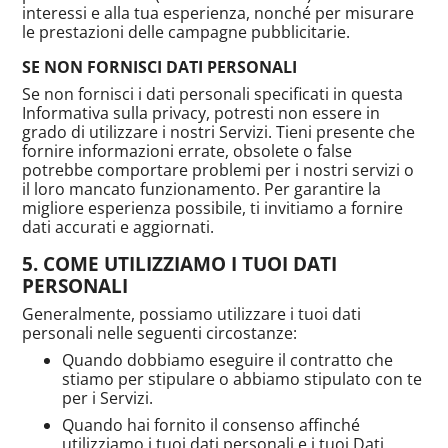
interessi e alla tua esperienza, nonché per misurare
le prestazioni delle campagne pubblicitarie.
SE NON FORNISCI DATI PERSONALI
Se non fornisci i dati personali specificati in questa
Informativa sulla privacy, potresti non essere in
grado di utilizzare i nostri Servizi. Tieni presente che
fornire informazioni errate, obsolete o false
potrebbe comportare problemi per i nostri servizi o
il loro mancato funzionamento. Per garantire la
migliore esperienza possibile, ti invitiamo a fornire
dati accurati e aggiornati.
COME UTILIZZIAMO I TUOI DATI
PERSONALI
Generalmente, possiamo utilizzare i tuoi dati
personali nelle seguenti circostanze:
Quando dobbiamo eseguire il contratto che
stiamo per stipulare o abbiamo stipulato con te
per i Servizi.
Quando hai fornito il consenso affinché
utilizziamo i tuoi dati personali e i tuoi Dati