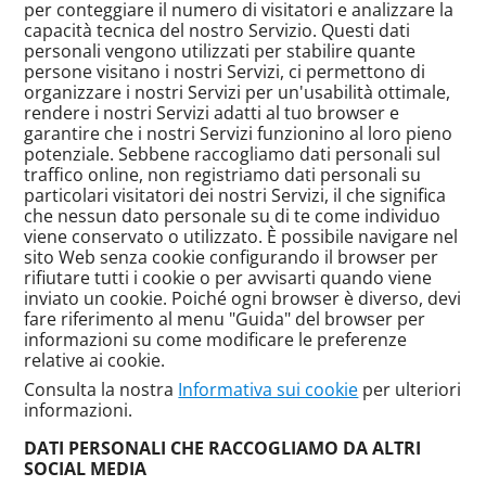
per conteggiare il numero di visitatori e analizzare la
capacità tecnica del nostro Servizio. Questi dati
personali vengono utilizzati per stabilire quante
persone visitano i nostri Servizi, ci permettono di
organizzare i nostri Servizi per un'usabilità ottimale,
rendere i nostri Servizi adatti al tuo browser e
garantire che i nostri Servizi funzionino al loro pieno
potenziale. Sebbene raccogliamo dati personali sul
traffico online, non registriamo dati personali su
particolari visitatori dei nostri Servizi, il che significa
che nessun dato personale su di te come individuo
viene conservato o utilizzato. È possibile navigare nel
sito Web senza cookie configurando il browser per
rifiutare tutti i cookie o per avvisarti quando viene
inviato un cookie. Poiché ogni browser è diverso, devi
fare riferimento al menu "Guida" del browser per
informazioni su come modificare le preferenze
relative ai cookie.
Consulta la nostra
Informativa sui cookie
per ulteriori
informazioni.
DATI PERSONALI CHE RACCOGLIAMO DA ALTRI
SOCIAL MEDIA