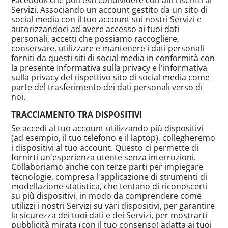
Servizi. Associando un account gestito da un sito di
social media con il tuo account sui nostri Servizi e
autorizzandoci ad avere accesso ai tuoi dati
personali, accetti che possiamo raccogliere,
conservare, utilizzare e mantenere i dati personali
forniti da questi siti di social media in conformità con
la presente Informativa sulla privacy e l'informativa
sulla privacy del rispettivo sito di social media come
parte del trasferimento dei dati personali verso di
noi.
TRACCIAMENTO TRA DISPOSITIVI
Se accedi al tuo account utilizzando più dispositivi
(ad esempio, il tuo telefono e il laptop), collegheremo
i dispositivi al tuo account. Questo ci permette di
fornirti un'esperienza utente senza interruzioni.
Collaboriamo anche con terze parti per impiegare
tecnologie, compresa l'applicazione di strumenti di
modellazione statistica, che tentano di riconoscerti
su più dispositivi, in modo da comprendere come
utilizzi i nostri Servizi su vari dispositivi, per garantire
la sicurezza dei tuoi dati e dei Servizi, per mostrarti
pubblicità mirata (con il tuo consenso) adatta ai tuoi