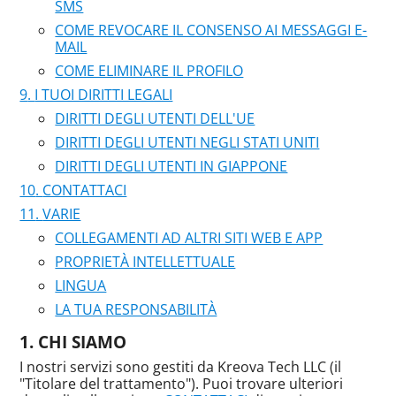
SMS
COME REVOCARE IL CONSENSO AI MESSAGGI E-
MAIL
COME ELIMINARE IL PROFILO
I TUOI DIRITTI LEGALI
DIRITTI DEGLI UTENTI DELL'UE
DIRITTI DEGLI UTENTI NEGLI STATI UNITI
DIRITTI DEGLI UTENTI IN GIAPPONE
CONTATTACI
VARIE
COLLEGAMENTI AD ALTRI SITI WEB E APP
PROPRIETÀ INTELLETTUALE
LINGUA
LA TUA RESPONSABILITÀ
CHI SIAMO
I nostri servizi sono gestiti da Kreova Tech LLC (il
"Titolare del trattamento"). Puoi trovare ulteriori