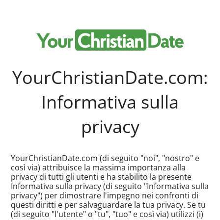
YourChristianDate.com:
Informativa sulla
privacy
YourChristianDate.com (di seguito "noi", "nostro" e
così via) attribuisce la massima importanza alla
privacy di tutti gli utenti e ha stabilito la presente
Informativa sulla privacy (di seguito "Informativa sulla
privacy") per dimostrare l'impegno nei confronti di
questi diritti e per salvaguardare la tua privacy. Se tu
(di seguito "l'utente" o "tu", "tuo" e così via) utilizzi (i)