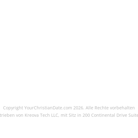
Copyright YourChristianDate.com 2026. Alle Rechte vorbehalten
trieben von Kreova Tech LLC, mit Sitz in 200 Continental Drive Sui