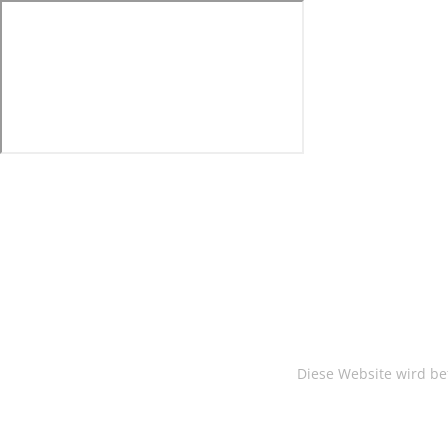
Diese Website wird be