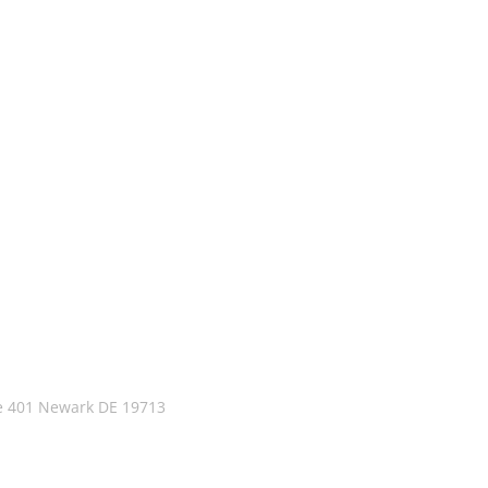
te 401 Newark DE 19713