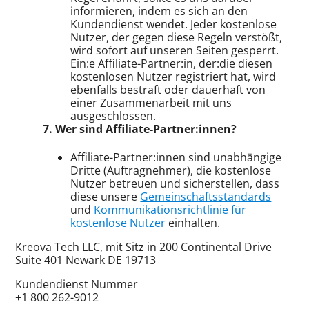
informieren, indem es sich an den
Kundendienst wendet. Jeder kostenlose
Nutzer, der gegen diese Regeln verstößt,
wird sofort auf unseren Seiten gesperrt.
Ein:e Affiliate-Partner:in, der:die diesen
kostenlosen Nutzer registriert hat, wird
ebenfalls bestraft oder dauerhaft von
einer Zusammenarbeit mit uns
ausgeschlossen.
7. Wer sind Affiliate-Partner:innen?
Affiliate-Partner:innen sind unabhängige
Dritte (Auftragnehmer), die kostenlose
Nutzer betreuen und sicherstellen, dass
diese unsere
Gemeinschaftsstandards
und
Kommunikationsrichtlinie für
kostenlose Nutzer
einhalten.
Kreova Tech LLC, mit Sitz in 200 Continental Drive
Suite 401 Newark DE 19713
Kundendienst Nummer
+1 800 262-9012