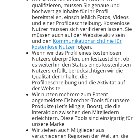
qualifizieren, müssen Sie genaue und
hochwertige Inhalte für Ihr Profil
bereitstellen, einschließlich Fotos, Videos
und einer Profilbeschreibung. Kostenlose
Nutzer müssen sich verifizieren lassen. Sie
müssen auch auf der Website aktiv sein
und den
Kommunikationsrichtlinie für
kostenlose Nutzer
folgen.
Wenn wir das Profil eines kostenlosen
Nutzers überprüfen, um festzustellen, ob
es weiterhin den Status eines kostenlosen
Nutzers erfüllt, berücksichtigen wir die
Qualität der Inhalte, die
Profilbeschreibung und die Aktivität auf
der Website.
Wir nutzen mehrere zum Patent
angemeldete Eisbrecher-Tools für unsere
Produkte (Let's Mingle, Boost), die die
Interaktion zwischen den Mitgliedern
erleichtern. Diese Tools sind einzigartig für
unsere Marke.
Wir ziehen auch Mitglieder aus
verschiedenen Regionen der Welt an, die