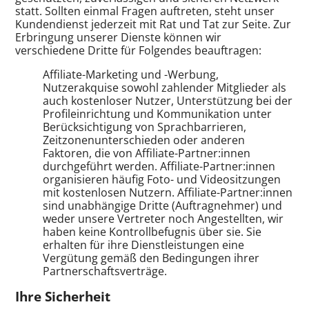
statt. Sollten einmal Fragen auftreten, steht unser
Kundendienst jederzeit mit Rat und Tat zur Seite. Zur
Erbringung unserer Dienste können wir
verschiedene Dritte für Folgendes beauftragen:
Affiliate-Marketing und -Werbung,
Nutzerakquise sowohl zahlender Mitglieder als
auch kostenloser Nutzer, Unterstützung bei der
Profileinrichtung und Kommunikation unter
Berücksichtigung von Sprachbarrieren,
Zeitzonenunterschieden oder anderen
Faktoren, die von Affiliate-Partner:innen
durchgeführt werden. Affiliate-Partner:innen
organisieren häufig Foto- und Videositzungen
mit kostenlosen Nutzern. Affiliate-Partner:innen
sind unabhängige Dritte (Auftragnehmer) und
weder unsere Vertreter noch Angestellten, wir
haben keine Kontrollbefugnis über sie. Sie
erhalten für ihre Dienstleistungen eine
Vergütung gemäß den Bedingungen ihrer
Partnerschaftsverträge.
Ihre Sicherheit