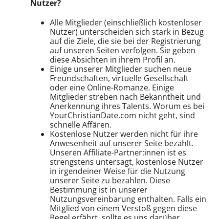
Nutzer?
Alle Mitglieder (einschließlich kostenloser
Nutzer) unterscheiden sich stark in Bezug
auf die Ziele, die sie bei der Registrierung
auf unseren Seiten verfolgen. Sie geben
diese Absichten in ihrem Profil an.
Einige unserer Mitglieder suchen neue
Freundschaften, virtuelle Gesellschaft
oder eine Online-Romanze. Einige
Mitglieder streben nach Bekanntheit und
Anerkennung ihres Talents. Worum es bei
YourChristianDate.com nicht geht, sind
schnelle Affären.
Kostenlose Nutzer werden nicht für ihre
Anwesenheit auf unserer Seite bezahlt.
Unseren Affiliate-Partner:innen ist es
strengstens untersagt, kostenlose Nutzer
in irgendeiner Weise für die Nutzung
unserer Seite zu bezahlen. Diese
Bestimmung ist in unserer
Nutzungsvereinbarung enthalten. Falls ein
Mitglied von einem Verstoß gegen diese
Regel erfährt, sollte es uns darüber