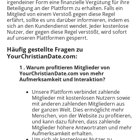
irgendeiner Form eine finanzielle Vergütung für ihre
Beteiligung an der Plattform zu erhalten. Falls ein
Mitglied von einem Verstoß gegen diese Regel
erfährt, sollte es uns darüber informieren, indem es
sich an den Kundendienst wendet. Jeder kostenlose
Nutzer, der gegen diese Regel verstößt, wird sofort
auf unseren Plattformen gesperrt.
Häufig gestellte Fragen zu
YourChristianDate.com:
1 . Warum profitieren Mitglieder von
YourChristianDate.com von mehr
Aufmerksamkeit und Interaktion?
Unsere Plattform verbindet zahlende
Mitglieder mit kostenlosen Nutzern sowie
mit anderen zahlenden Mitgliedern aus
der ganzen Welt. Dies ermöglicht mehr
Menschen, von der Website zu profitieren,
und kann dazu führen, dass zahlende
Mitglieder höhere Antwortraten und mehr
Aufmerksamkeit erhalten.
Um sich als kostenloser Nutzer zu