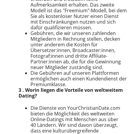
Aufmerksamkeit erhalten. Das zweite
Modell ist das "Freemium"-Modell, bei dem
Sie als kostenloser Nutzer einen Dienst
mit Einschränkungen nutzen und sich
dafür qualifizieren müssen.
Gebühren, die wir unseren zahlenden
Mitgliedern in Rechnung stellen, decken
unter anderem die Kosten für
Übersetzer:innen, Broadcaster:innen,
Fotograf:innen und dritte Affiliate-
Partner:innen ab, die für die Gewinnung
neuer Mitglieder zuständig sind.
Die Gebühren auf unseren Plattformen
ermöglichen auch einen Kundendienst der
Premiumklasse.
3 . Worin liegen die Vorteile von weltweitem
Dating?
Die Dienste von YourChristianDate.com
bieten die Möglichkeit des weltweiten
Online-Datings mit Menschen aus über
40 Ländern. Wir sind davon überzeugt,
dass eine kulturübergreifende