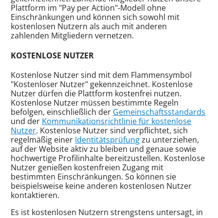
Plattform im "Pay per Action"-Modell ohne
Einschränkungen und können sich sowohl mit
kostenlosen Nutzern als auch mit anderen
zahlenden Mitgliedern vernetzen.
KOSTENLOSE NUTZER
Kostenlose Nutzer sind mit dem Flammensymbol
"Kostenloser Nutzer" gekennzeichnet. Kostenlose
Nutzer dürfen die Plattform kostenfrei nutzen.
Kostenlose Nutzer müssen bestimmte Regeln
befolgen, einschließlich der
Gemeinschaftsstandards
und der
Kommunikationsrichtlinie für kostenlose
Nutzer
. Kostenlose Nutzer sind verpflichtet, sich
regelmäßig einer
Identitätsprüfung
zu unterziehen,
auf der Website aktiv zu bleiben und genaue sowie
hochwertige Profilinhalte bereitzustellen. Kostenlose
Nutzer genießen kostenfreien Zugang mit
bestimmten Einschränkungen. So können sie
beispielsweise keine anderen kostenlosen Nutzer
kontaktieren.
Es ist kostenlosen Nutzern strengstens untersagt, in