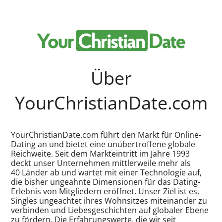
Über
YourChristianDate.com
YourChristianDate.com führt den Markt für Online-
Dating an und bietet eine unübertroffene globale
Reichweite. Seit dem Markteintritt im Jahre 1993
deckt unser Unternehmen mittlerweile mehr als
40 Länder ab und wartet mit einer Technologie auf,
die bisher ungeahnte Dimensionen für das Dating-
Erlebnis von Mitgliedern eröffnet. Unser Ziel ist es,
Singles ungeachtet ihres Wohnsitzes miteinander zu
verbinden und Liebesgeschichten auf globaler Ebene
zu fördern. Die Erfahrungswerte, die wir seit