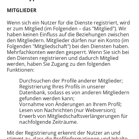
MITGLIEDER
Wenn sich ein Nutzer für die Dienste registriert, wird
er zum Mitglied (im Folgenden – das "Mitglied"). Wir
haben keinen Einfluss auf die Beziehungen zwischen
den Mitgliedern. Mitglieder dürfen nur ein Konto (im
Folgenden "Mitgliedschaft") bei den Diensten haben.
Mehrfachkonten werden gesperrt. Wenn Sie sich bei
den Diensten registrieren und dadurch Mitglied
werden, haben Sie Zugang zu den folgenden
Funktionen:
Durchsuchen der Profile anderer Mitglieder;
Registrierung Ihres Profils in unserer
Datenbank, sodass es von anderen Mitgliedern
gefunden werden kann;
Vornahme von Änderungen an Ihrem Profil;
Lesen von Nachrichten (nur Webversion);
Erwerb von Mitgliedschaftsverlängerungen für
nachfolgende Zeiträume.
Mit der Registrierung erkennt der Nutzer an und
stimmt zu, dass die Profilinformationen und Inhalte