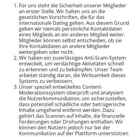
Für uns steht die Sicherheit unserer Mitglieder
an erster Stelle. Wir halten uns an die
gesetzlichen Vorschriften, die für das
internationale Dating gelten. Aus diesem Grund
geben wir niemals persönliche Kontaktdaten
eines Mitglieds an ein anderes Mitglied weiter.
Mitglieder können selbst entscheiden, ob sie
ihre Kontaktdaten an andere Mitglieder
weitergeben oder nicht.
Wir haben ein zuverlässiges Anti-Scam-System
entwickelt, um verdächtige Aktivitäten schnell
zu erkennen und zu bekämpfen. Unser Team
arbeitet ständig daran, die Wirksamkeit dieses
Systems zu verbessern.
Unser speziell entwickeltes Content-
Moderationssystem überprüft und analysiert
die Nutzerkommunikation, um sicherzustellen,
dass potenziell schädliche oder betrügerische
Inhalte umgehend entfernt werden. Dazu
gehört das Scannen auf Inhalte, die finanzielle
Forderungen oder Drohungen enthalten. Wir
können den Nutzern jedoch nur bei der
Kommunikation auf der Plattform unterstützen