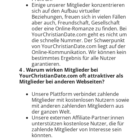
Einige unserer Mitglieder konzentrieren
sich auf den Aufbau virtueller
Beziehungen, freuen sich in vielen Fällen
aber auch, Freundschaft, Gesellschaft
oder eine Online-Romanze zu finden. Bei
YourChristianDate.com geht es nicht um
die schnelle Nummer. Der Schwerpunkt
von YourChristianDate.com liegt auf der
Online-Kommunikation. Wir können kein
bestimmtes Ergebnis für alle Nutzer
garantieren.
4 . Warum wirken Mitglieder bei
YourChristianDate.com oft attraktiver als
Mitglieder bei anderen Webseiten?
Unsere Plattform verbindet zahlende
Mitglieder mit kostenlosen Nutzern sowie
mit anderen zahlenden Mitgliedern aus
der ganzen Welt.
Unsere externen Affiliate-Partner:innen
unterstützen kostenlose Nutzer, die für
zahlende Mitglieder von Interesse sein
könnten.