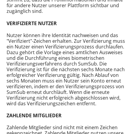
für andere Nutzer unserer Plattform sichtbar und
zugänglich sind.
VERIFIZIERTE NUTZER
Nutzer können ihre Identität nachweisen und das
"Verifiziert"-Zeichen erhalten. Zur Verifizierung muss
ein Nutzer einen Verifizierungsprozess durchlaufen.
Dazu gehört die Vorlage eines amtlichen Ausweises
und die Durchführung eines biometrischen
Verifizierungsverfahrens durch SumSub. Die
Verifizierung ist für die nächsten sechs Monate nach
erfolgreicher Verifizierung gültig. Nach Ablauf von
sechs Monaten muss ein Nutzer sein Konto erneut
verifizieren, indem er den Verifizierungsprozess von
SumSub erneut durchläuft. Wenn die erneute
Verifizierung nicht erfolgreich abgeschlossen wird,
wird das Verifizierungszeichen entfernt.
ZAHLENDE MITGLIEDER
Zahlende Mitglieder sind nicht mit einem Zeichen
gekennzeichnet. Zahlende Mitglieder nutzen unsere