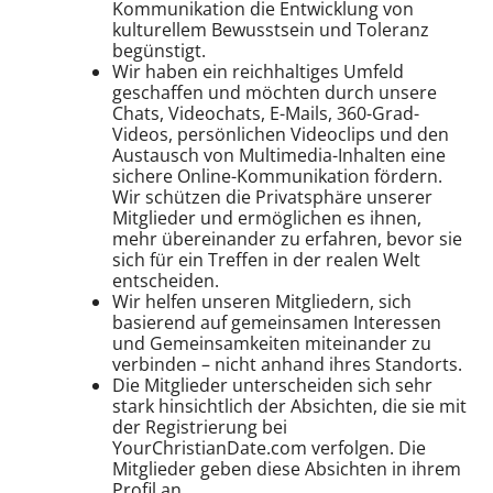
Kommunikation die Entwicklung von
kulturellem Bewusstsein und Toleranz
begünstigt.
Wir haben ein reichhaltiges Umfeld
geschaffen und möchten durch unsere
Chats, Videochats, E-Mails, 360-Grad-
Videos, persönlichen Videoclips und den
Austausch von Multimedia-Inhalten eine
sichere Online-Kommunikation fördern.
Wir schützen die Privatsphäre unserer
Mitglieder und ermöglichen es ihnen,
mehr übereinander zu erfahren, bevor sie
sich für ein Treffen in der realen Welt
entscheiden.
Wir helfen unseren Mitgliedern, sich
basierend auf gemeinsamen Interessen
und Gemeinsamkeiten miteinander zu
verbinden – nicht anhand ihres Standorts.
Die Mitglieder unterscheiden sich sehr
stark hinsichtlich der Absichten, die sie mit
der Registrierung bei
YourChristianDate.com verfolgen. Die
Mitglieder geben diese Absichten in ihrem
Profil an.