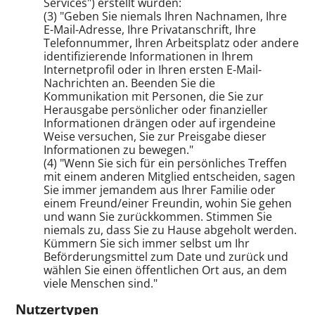
Services") erstellt wurden:
(3) "Geben Sie niemals Ihren Nachnamen, Ihre
E-Mail-Adresse, Ihre Privatanschrift, Ihre
Telefonnummer, Ihren Arbeitsplatz oder andere
identifizierende Informationen in Ihrem
Internetprofil oder in Ihren ersten E-Mail-
Nachrichten an. Beenden Sie die
Kommunikation mit Personen, die Sie zur
Herausgabe persönlicher oder finanzieller
Informationen drängen oder auf irgendeine
Weise versuchen, Sie zur Preisgabe dieser
Informationen zu bewegen."
(4) "Wenn Sie sich für ein persönliches Treffen
mit einem anderen Mitglied entscheiden, sagen
Sie immer jemandem aus Ihrer Familie oder
einem Freund/einer Freundin, wohin Sie gehen
und wann Sie zurückkommen. Stimmen Sie
niemals zu, dass Sie zu Hause abgeholt werden.
Kümmern Sie sich immer selbst um Ihr
Beförderungsmittel zum Date und zurück und
wählen Sie einen öffentlichen Ort aus, an dem
viele Menschen sind."
Nutzertypen