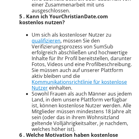
einer Zusammenarbeit mit uns
ausgeschlossen.
5 . Kann ich YourChristianDate.com
kostenlos nutzen?
Um sich als kostenloser Nutzer zu
qualifizieren
, müssen Sie den
Verifizierungsprozess von SumSub
erfolgreich abschließen und hochwertige
Inhalte für Ihr Profil bereitstellen, darunter
Fotos, Videos und eine Profilbeschreibung.
Sie müssen auch auf unserer Plattform
aktiv bleiben und die
Kommunikationsrichtlinie für kostenlose
Nutzer
einhalten.
Sowohl Frauen als auch Männer aus jedem
Land, in dem unsere Plattform verfügbar
ist, können kostenlose Nutzer werden. Alle
Mitglieder müssen mindestens 18 Jahre alt
sein (oder das in ihrem Wohnsitzland
geltende Volljährigkeitsalter, je nachdem,
welches höher ist).
6 . Welche Motivation haben kostenlose