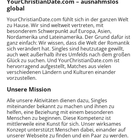
YourChristianDate.com – ausnahmslos
global
YourChristianDate.com fühlt sich in der ganzen Welt
zu Hause. Wir sind weltweit vertreten, mit
besonderem Schwerpunkt auf Europa, Asien,
Nordamerika und Lateinamerika. Der Grund dafür ist
ganz einfach: Wir wissen, dass die Welt der Romantik
sich verändert hat. Singles sind heutzutage gewillt,
auch weit außerhalb ihres Umfelds nach dem großen
Glück zu suchen. Und YourChristianDate.com ist
hervorragend aufgestellt, Matches aus vielen
verschiedenen Ländern und Kulturen einander
vorzustellen.
Unsere Mission
Alle unsere Aktivitäten dienen dazu, Singles
miteinander bekannt zu machen und ihnen zu
helfen, eine Beziehung mit einem besonderen
Menschen zu beginnen. Diese Kompetenz ist
mittlerweile eine Kunst für sich. Unser wirksames
Konzept unterstützt Menschen dabei, einander auf
unserer Webseite zu finden und ein Paar zu werden.