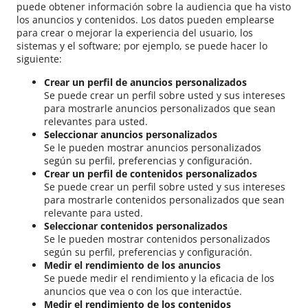
puede obtener información sobre la audiencia que ha visto
los anuncios y contenidos. Los datos pueden emplearse
para crear o mejorar la experiencia del usuario, los
sistemas y el software; por ejemplo, se puede hacer lo
siguiente:
Crear un perfil de anuncios personalizados
Se puede crear un perfil sobre usted y sus intereses
para mostrarle anuncios personalizados que sean
relevantes para usted.
Seleccionar anuncios personalizados
Se le pueden mostrar anuncios personalizados
según su perfil, preferencias y configuración.
Crear un perfil de contenidos personalizados
Se puede crear un perfil sobre usted y sus intereses
para mostrarle contenidos personalizados que sean
relevante para usted.
Seleccionar contenidos personalizados
Se le pueden mostrar contenidos personalizados
según su perfil, preferencias y configuración.
Medir el rendimiento de los anuncios
Se puede medir el rendimiento y la eficacia de los
anuncios que vea o con los que interactúe.
Medir el rendimiento de los contenidos