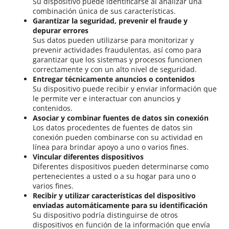
Su dispositivo puede identificarse al analizar una
combinación única de sus características.
Garantizar la seguridad, prevenir el fraude y
depurar errores
Sus datos pueden utilizarse para monitorizar y
prevenir actividades fraudulentas, así como para
garantizar que los sistemas y procesos funcionen
correctamente y con un alto nivel de seguridad.
Entregar técnicamente anuncios o contenidos
Su dispositivo puede recibir y enviar información que
le permite ver e interactuar con anuncios y
contenidos.
Asociar y combinar fuentes de datos sin conexión
Los datos procedentes de fuentes de datos sin
conexión pueden combinarse con su actividad en
línea para brindar apoyo a uno o varios fines.
Vincular diferentes dispositivos
Diferentes dispositivos pueden determinarse como
pertenecientes a usted o a su hogar para uno o
varios fines.
Recibir y utilizar características del dispositivo
enviadas automáticamente para su identificación
Su dispositivo podría distinguirse de otros
dispositivos en función de la información que envía