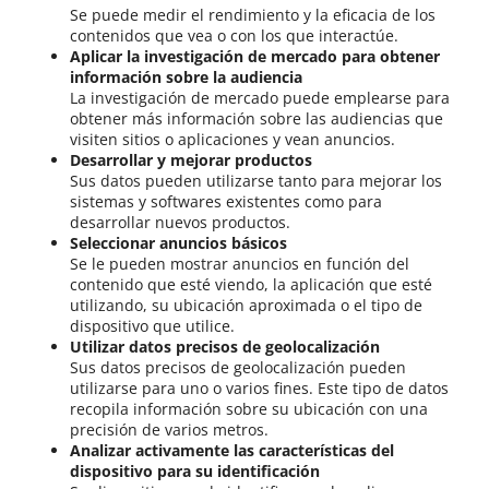
Se puede medir el rendimiento y la eficacia de los
contenidos que vea o con los que interactúe.
Aplicar la investigación de mercado para obtener
información sobre la audiencia
La investigación de mercado puede emplearse para
obtener más información sobre las audiencias que
visiten sitios o aplicaciones y vean anuncios.
Desarrollar y mejorar productos
Sus datos pueden utilizarse tanto para mejorar los
sistemas y softwares existentes como para
desarrollar nuevos productos.
Seleccionar anuncios básicos
Se le pueden mostrar anuncios en función del
contenido que esté viendo, la aplicación que esté
utilizando, su ubicación aproximada o el tipo de
dispositivo que utilice.
Utilizar datos precisos de geolocalización
Sus datos precisos de geolocalización pueden
utilizarse para uno o varios fines. Este tipo de datos
recopila información sobre su ubicación con una
precisión de varios metros.
Analizar activamente las características del
dispositivo para su identificación