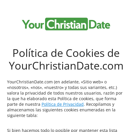
Política de Cookies de
YourChristianDate.com
YourChristianDate.com (en adelante, «Sitio web» o
«nosotros», «nos», «nuestro» y todas sus variantes, etc.)
valora la privacidad de todos nuestros usuarios, razón por
la que ha elaborado esta Política de cookies, que forma
parte de nuestra
Política de Privacidad
. Recopilamos y
almacenamos las siguientes cookies enumeradas en la
siguiente tabla:
Si bien hacemos todo lo posible por mantener esta lista