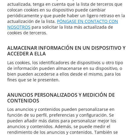
actualizada, tenga en cuenta que la lista de terceros que
colocan cookies en su dispositivo puede cambiar
periódicamente y que puede haber un ligero retraso en la
actualización de la lista.
PÓNGASE EN CONTACTO CON
NOSOTROS
para solicitar la lista más actualizada de
cookies de terceros.
ALMACENAR INFORMACIÓN EN UN DISPOSITIVO Y
ACCEDER A ELLA
Las cookies, los identificadores de dispositivos u otro tipo
de información pueden almacenarse en su dispositivo, o
bien pueden accederse a ellos desde el mismo, para los
fines que se le presenten.
ANUNCIOS PERSONALIZADOS Y MEDICIÓN DE
CONTENIDOS
Los anuncios y contenidos pueden personalizarse en
función de su perfil, preferencias y configuración. Se
pueden añadir más datos para personalizar mejor los
anuncios y contenidos. Además, se puede medir el
rendimiento de los anuncios y contenidos. También se