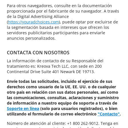
Para otros navegadores, consulte en la documentación
proporcionada por el fabricante de su navegador. A través
de la Digital Advertising Alliance
(
https://youradchoices.com
), puede optar por excluirse de
la segmentación basada en intereses que ofrecen los
servidores publicitarios participantes para enviarle
anuncios personalizados.
CONTACTA CON NOSOTROS
La información de contacto de su Responsable del
tratamiento es: Kreova Tech LLC, con sede en 200
Continental Drive Suite 401 Newark DE 19713.
Envíe todas las solicitudes, incluido el ejercicio de sus
derechos como usuario de la UE, EE. UU. o de cualquier
otro país en relación con sus datos personales, así como
las comunicaciones, consultas, aclaraciones y suministro
de información a nuestro equipo de soporte a través de
Soporte en línea
(solo para usuarios registrados), o bien
utilizando el formulario de correo electrónico
"Contacto"
.
Número de atención al cliente: +1 800 262-9012. Tenga en