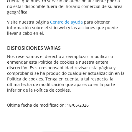
cuenta que nuestro servicio de atención al cliente podría
no estar disponible fuera del horario comercial de su área
geográfica.
Visite nuestra página
Centro de ayuda
para obtener
información sobre el sitio web y las acciones que puede
llevar a cabo en él.
DISPOSICIONES VARIAS
Nos reservamos el derecho a reemplazar, modificar o
enmendar esta Política de cookies a nuestra entera
discreción. Es su responsabilidad revisar esta página y
comprobar si se ha producido cualquier actualización en la
Política de cookies. Tenga en cuenta, a tal respecto, la
última fecha de modificación que aparezca en la parte
inferior de la Política de cookies.
Última fecha de modificación: 18/05/2026