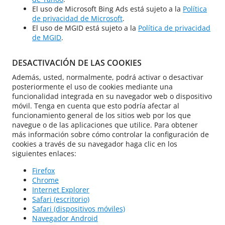
El uso de Microsoft Bing Ads está sujeto a la
Política
de privacidad de Microsoft
.
El uso de MGID está sujeto a la
Política de privacidad
de MGID
.
DESACTIVACIÓN DE LAS COOKIES
Además, usted, normalmente, podrá activar o desactivar
posteriormente el uso de cookies mediante una
funcionalidad integrada en su navegador web o dispositivo
móvil. Tenga en cuenta que esto podría afectar al
funcionamiento general de los sitios web por los que
navegue o de las aplicaciones que utilice. Para obtener
más información sobre cómo controlar la configuración de
cookies a través de su navegador haga clic en los
siguientes enlaces:
Firefox
Chrome
Internet Explorer
Safari (escritorio)
Safari (dispositivos móviles)
Navegador Android